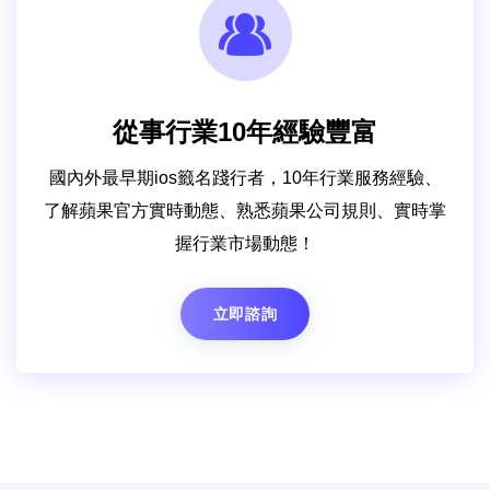
從事行業10年經驗豐富
國內外最早期ios籤名踐行者，10年行業服務經驗、
了解蘋果官方實時動態、熟悉蘋果公司規則、實時掌
握行業市場動態！
立即諮詢